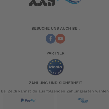
BESUCHE UNS AUCH BEI:
PARTNER
ZAHLUNG UND SICHERHEIT
Bei Zeldi kannst du aus folgenden Zahlungsarten wählen