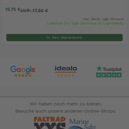
15,75 €
UVP: 17,50 €
inkl. Mwst. zzgl.
Versand
Lieferzeit 2-5 Tage (lieferbar ab Lager/Werk)
in den Warenkorb
Wir haben noch mehr zu bieten.
Besuche auch unsere anderen Online-Shops: