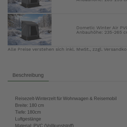
Dometic Winter Air PV
Anbauhöhe: 235-265 c
Alle Preise verstehen sich inkl. MwSt., zzgl.
Versandko
Beschreibung
Reisezelt-Winterzelt für Wohnwagen & Reisemobil
Breite: 180 cm
Tiefe: 180cm
Luftgestänge
Material: PVC (Vollkunststoff)