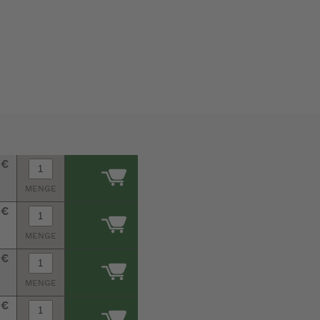
 €
MENGE
 €
MENGE
 €
MENGE
 €