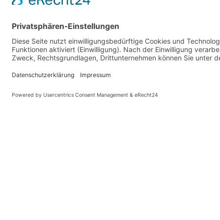
PARTNER