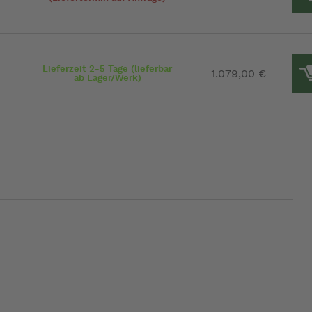
Lieferzeit 2-5 Tage (lieferbar
1.079,00 €
ab Lager/Werk)