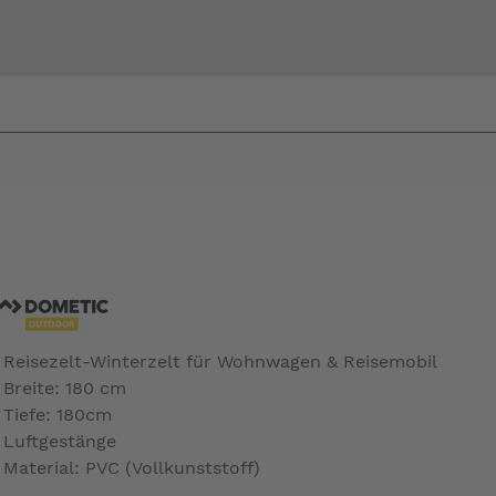
Bi
warte
Reisezelt-Winterzelt für Wohnwagen & Reisemobil
Breite: 180 cm
Tiefe: 180cm
Luftgestänge
Material: PVC (Vollkunststoff)