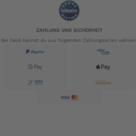
ZAHLUNG UND SICHERHEIT
Bei Zeldi kannst du aus folgenden Zahlungsarten wählen