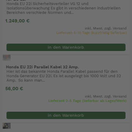
Honda EU 22i Sicherheitsverteiler VG 12 und
Isolationsüberwachung Es gibt in verschiedenen industriellen
Bereichen verschiede Normen und...
1.249,00 €
inkl. Mwst. zzgl.
Versand
Lieferzeit 5-10 Tage (kurzfristig lieferbar)
in den Warenkorb
Honda EU 22i Parallel Kabel 32 Amp.
Hier ist das bekannte Honda Parallel Kabel passend für den
Honda Generator EU 22i. Es ist ausgelegt bis 1000 Volt und 32
Amp. So kann man...
56,00 €
inkl. Mwst. zzgl.
Versand
Lieferzeit 2-5 Tage (lieferbar ab Lager/Werk)
in den Warenkorb