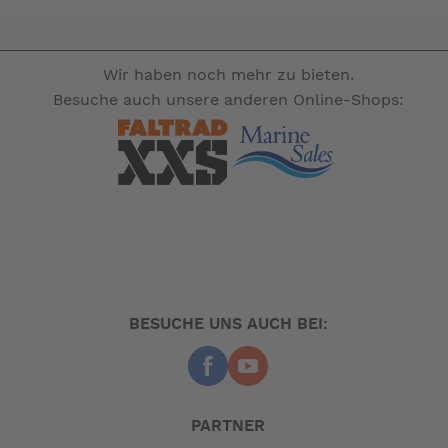
Wir haben noch mehr zu bieten.
Besuche auch unsere anderen Online-Shops:
BESUCHE UNS AUCH BEI:
PARTNER