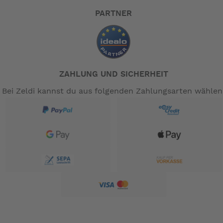
PARTNER
ZAHLUNG UND SICHERHEIT
Bei Zeldi kannst du aus folgenden Zahlungsarten wählen