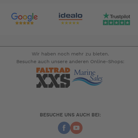
Wir haben noch mehr zu bieten.
Besuche auch unsere anderen Online-Shops:
BESUCHE UNS AUCH BEI: