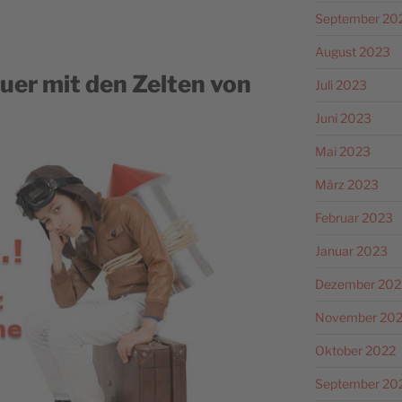
September 20
August 2023
uer mit den Zelten von
Juli 2023
Juni 2023
Mai 2023
März 2023
Februar 2023
Januar 2023
Dezember 202
November 20
Oktober 2022
September 20