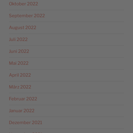
Oktober 2022
September 2022
August 2022
Juli 2022
Juni 2022
Mai 2022
April 2022
März 2022
Februar 2022
Januar 2022
Dezember 2021