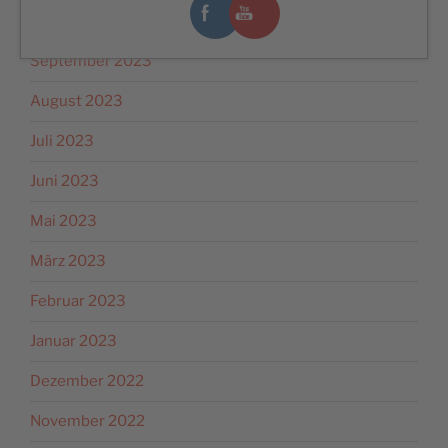
Oktober 2023
September 2023
August 2023
Juli 2023
Juni 2023
Mai 2023
März 2023
Februar 2023
Januar 2023
Dezember 2022
November 2022