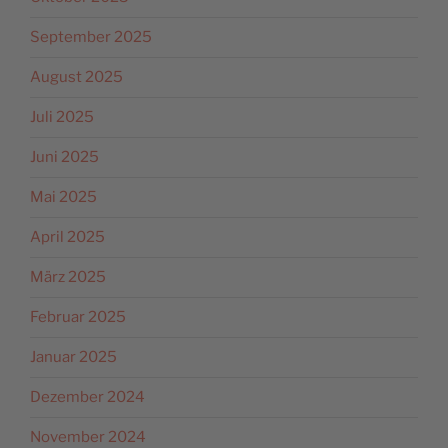
September 2025
August 2025
Juli 2025
Juni 2025
Mai 2025
April 2025
März 2025
Februar 2025
Januar 2025
Dezember 2024
November 2024