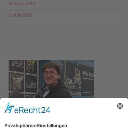
Februar 2018
Januar 2018