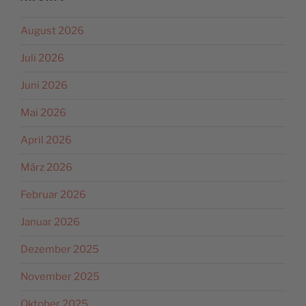
August 2026
Juli 2026
Juni 2026
Mai 2026
April 2026
März 2026
Februar 2026
Januar 2026
Dezember 2025
November 2025
Oktober 2025