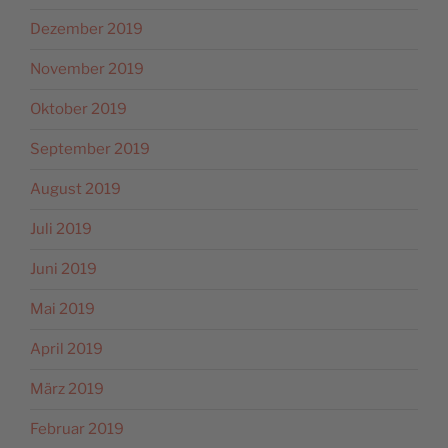
Dezember 2019
November 2019
Oktober 2019
September 2019
August 2019
Juli 2019
Juni 2019
Mai 2019
April 2019
März 2019
Februar 2019