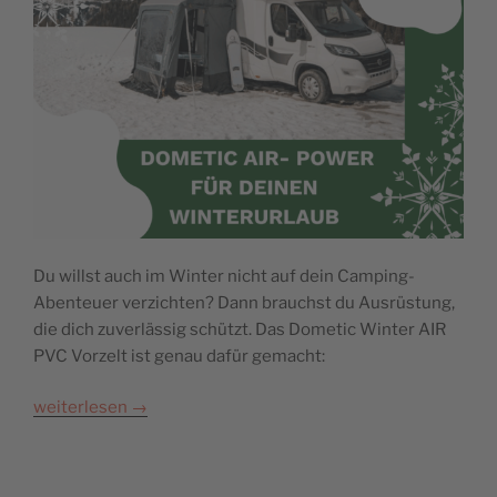
Du willst auch im Winter nicht auf dein Camping-
Abenteuer verzichten? Dann brauchst du Ausrüstung,
die dich zuverlässig schützt. Das Dometic Winter AIR
PVC Vorzelt ist genau dafür gemacht:
weiterlesen
→