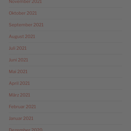
November 2021
Oktober 2021
September 2021
August 2021
Juli 2021
Juni 2021
Mai 2021
April 2021
März 2021
Februar 2021
Januar 2021
Dezember 2020