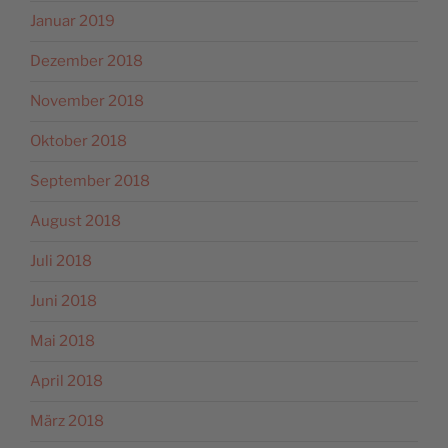
Januar 2019
Dezember 2018
November 2018
Oktober 2018
September 2018
August 2018
Juli 2018
Juni 2018
Mai 2018
April 2018
März 2018