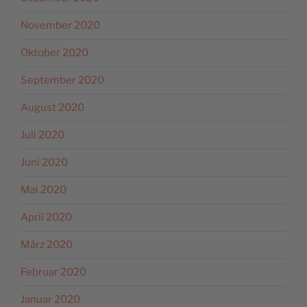
November 2020
Oktober 2020
September 2020
August 2020
Juli 2020
Juni 2020
Mai 2020
April 2020
März 2020
Februar 2020
Januar 2020