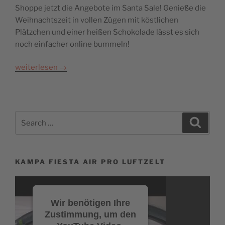
Shoppe jetzt die Angebote im Santa Sale! Genieße die
Weihnachtszeit in vollen Zügen mit köstlichen
Plätzchen und einer heißen Schokolade lässt es sich
noch einfacher online bummeln!
weiterlesen
→
Search
Search
for:
KAMPA FIESTA AIR PRO LUFTZELT
Video-
Player
Wir benötigen Ihre
Zustimmung, um den