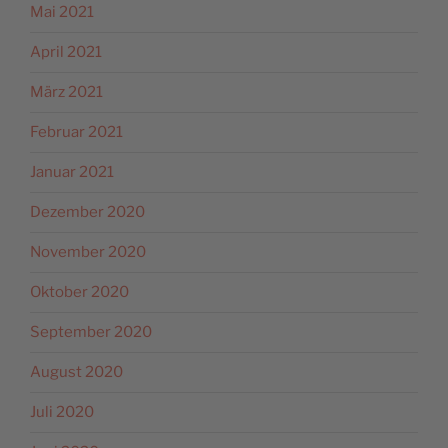
Mai 2021
April 2021
März 2021
Februar 2021
Januar 2021
Dezember 2020
November 2020
Oktober 2020
September 2020
August 2020
Juli 2020