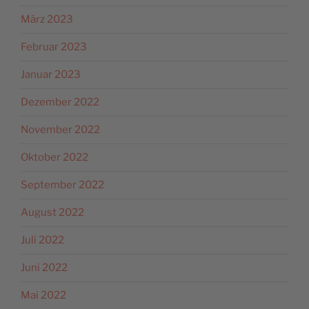
März 2023
Februar 2023
Januar 2023
Dezember 2022
November 2022
Oktober 2022
September 2022
August 2022
Juli 2022
Juni 2022
Mai 2022