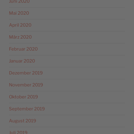
Juni 2020
Mai 2020
April 2020
März 2020
Februar 2020
Januar 2020
Dezember 2019
November 2019
Oktober 2019
September 2019
August 2019
Juli 2019