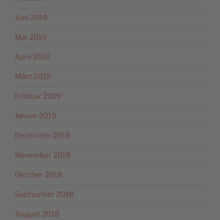
Juni 2019
Mai 2019
April 2019
März 2019
Februar 2019
Januar 2019
Dezember 2018
November 2018
Oktober 2018
September 2018
August 2018