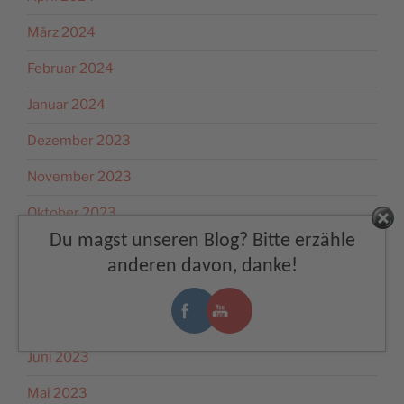
März 2024
Februar 2024
Januar 2024
Dezember 2023
November 2023
Oktober 2023
Facebook
Du magst unseren Blog? Bitte erzähle
September 2023
anderen davon, danke!
August 2023
Juli 2023
Juni 2023
Mai 2023