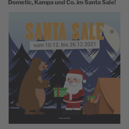
Dometic, Kampa und Co. im Santa Sale!