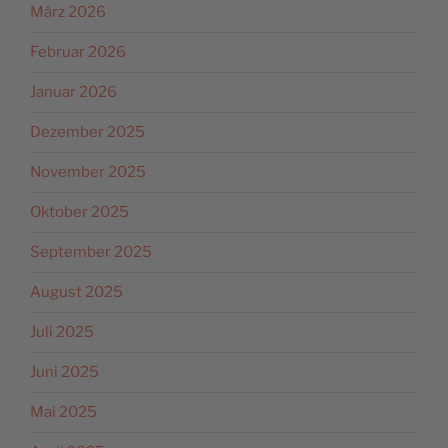
März 2026
Februar 2026
Januar 2026
Dezember 2025
November 2025
Oktober 2025
September 2025
August 2025
Juli 2025
Juni 2025
Mai 2025