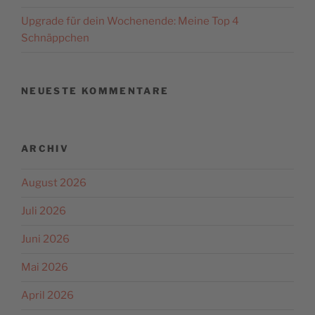
Upgrade für dein Wochenende: Meine Top 4
Schnäppchen
NEUESTE KOMMENTARE
ARCHIV
August 2026
Juli 2026
Juni 2026
Mai 2026
April 2026