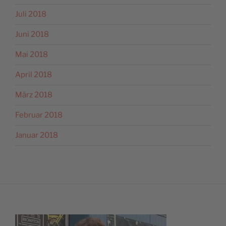
Juli 2018
Juni 2018
Mai 2018
April 2018
März 2018
Februar 2018
Januar 2018