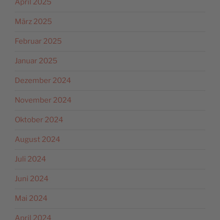
April 2025
März 2025
Februar 2025
Januar 2025
Dezember 2024
November 2024
Oktober 2024
August 2024
Juli 2024
Juni 2024
Mai 2024
April 2024