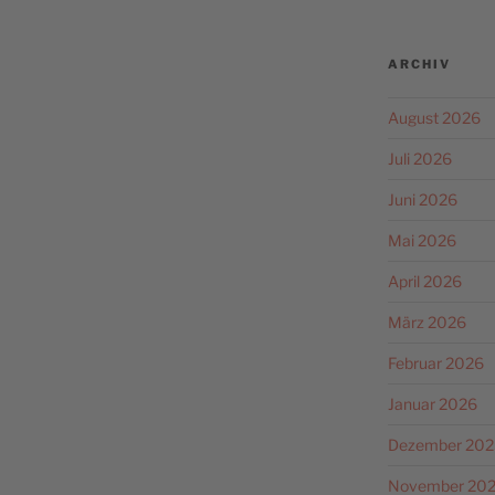
ARCHIV
August 2026
Juli 2026
Juni 2026
Mai 2026
April 2026
März 2026
Februar 2026
Januar 2026
Dezember 202
November 20