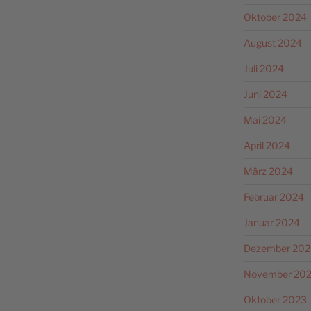
Oktober 2024
August 2024
Juli 2024
Juni 2024
Mai 2024
April 2024
März 2024
Februar 2024
Januar 2024
Dezember 202
November 20
Oktober 2023