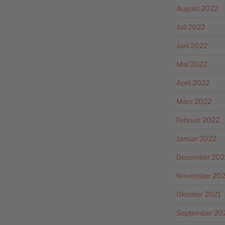
August 2022
Juli 2022
Juni 2022
Mai 2022
April 2022
März 2022
Februar 2022
Januar 2022
Dezember 202
November 202
Oktober 2021
September 20