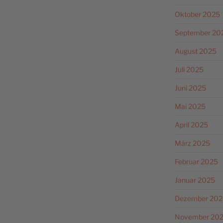
Oktober 2025
September 20
August 2025
Juli 2025
Juni 2025
Mai 2025
April 2025
März 2025
Februar 2025
Januar 2025
Dezember 202
November 20