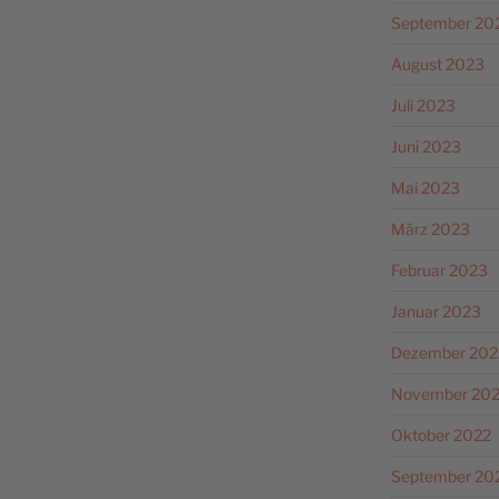
September 20
August 2023
Juli 2023
Juni 2023
Mai 2023
März 2023
Februar 2023
Januar 2023
Dezember 202
November 20
Oktober 2022
September 20