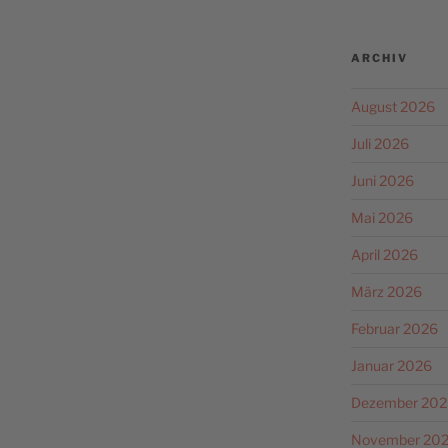
ARCHIV
August 2026
Juli 2026
Juni 2026
Mai 2026
April 2026
März 2026
Februar 2026
Januar 2026
Dezember 202
November 20