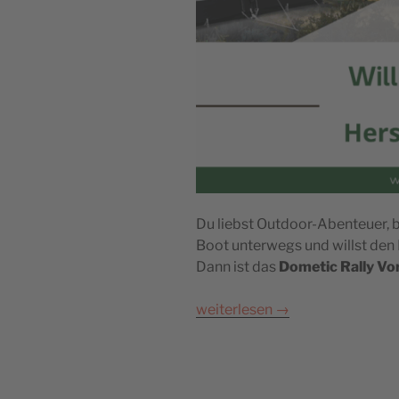
Du liebst Outdoor-Abenteuer, 
Boot unterwegs und willst den
Dann ist das
Dometic Rally Vo
weiterlesen
→