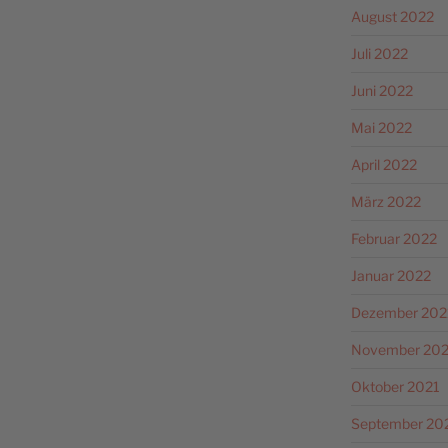
August 2022
Juli 2022
Juni 2022
Mai 2022
April 2022
März 2022
Februar 2022
Januar 2022
Dezember 202
November 202
Oktober 2021
September 20