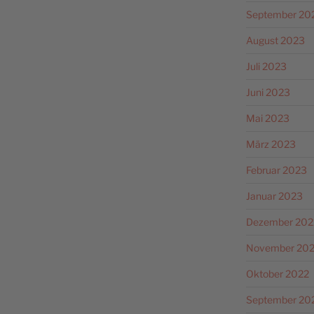
September 20
August 2023
Juli 2023
Juni 2023
Mai 2023
März 2023
Februar 2023
Januar 2023
Dezember 202
November 20
Oktober 2022
September 20