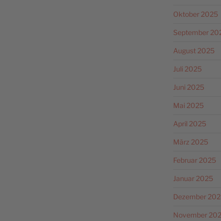
Oktober 2025
September 20
August 2025
Juli 2025
Juni 2025
Mai 2025
April 2025
März 2025
Februar 2025
Januar 2025
Dezember 202
November 20