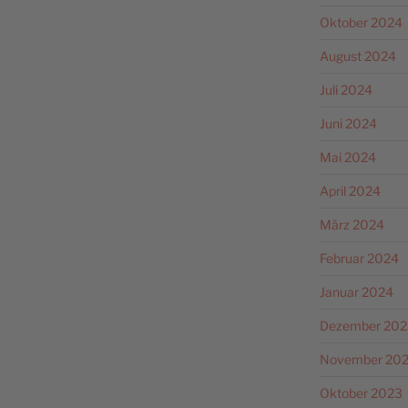
Oktober 2024
August 2024
Juli 2024
Juni 2024
Mai 2024
April 2024
März 2024
Februar 2024
Januar 2024
Dezember 202
November 20
Oktober 2023