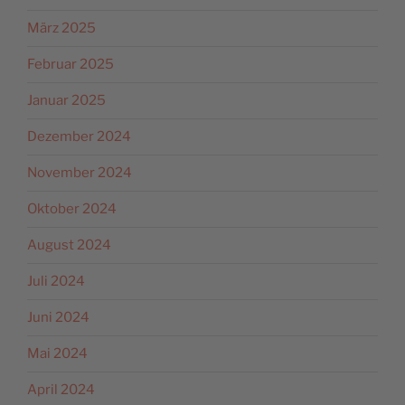
März 2025
Februar 2025
Januar 2025
Dezember 2024
November 2024
Oktober 2024
August 2024
Juli 2024
Juni 2024
Mai 2024
April 2024