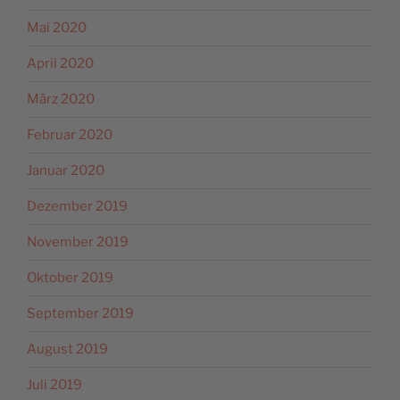
Mai 2020
April 2020
März 2020
Februar 2020
Januar 2020
Dezember 2019
November 2019
Oktober 2019
September 2019
August 2019
Juli 2019