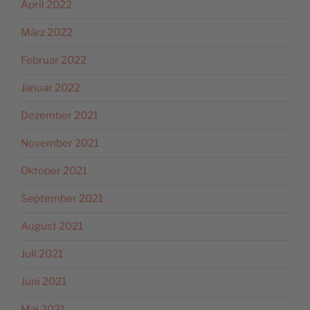
April 2022
März 2022
Februar 2022
Januar 2022
Dezember 2021
November 2021
Oktober 2021
September 2021
August 2021
Juli 2021
Juni 2021
Mai 2021