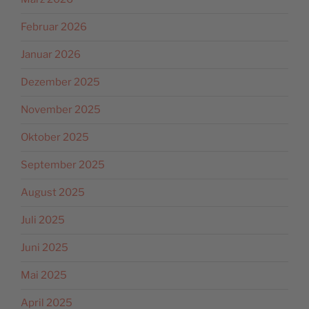
Februar 2026
Januar 2026
Dezember 2025
November 2025
Oktober 2025
September 2025
August 2025
Juli 2025
Juni 2025
Mai 2025
April 2025