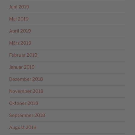
Juni 2019
Mai 2019
April 2019
März 2019
Februar 2019
Januar 2019
Dezember 2018
November 2018
Oktober 2018
September 2018
August 2018