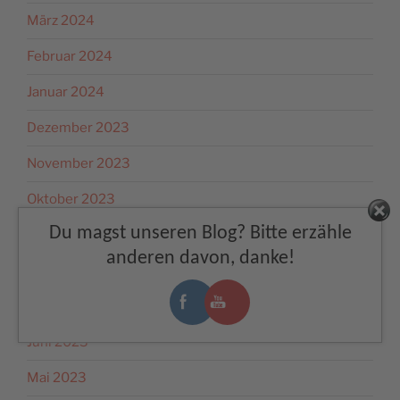
März 2024
Februar 2024
Januar 2024
Dezember 2023
November 2023
Oktober 2023
Facebook
Du magst unseren Blog? Bitte erzähle
September 2023
anderen davon, danke!
August 2023
Juli 2023
Juni 2023
Mai 2023