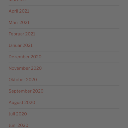
April 2021
März 2021
Februar 2021
Januar 2021
Dezember 2020
November 2020
Oktober 2020
September 2020
August 2020
Juli 2020
Juni 2020