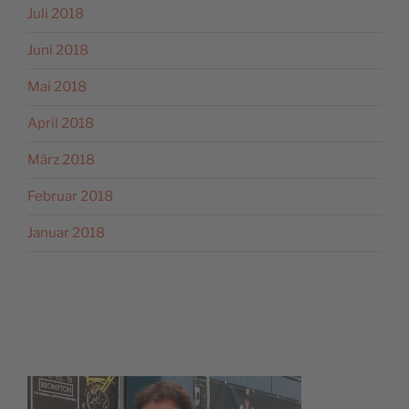
Juli 2018
Juni 2018
Mai 2018
April 2018
März 2018
Februar 2018
Januar 2018