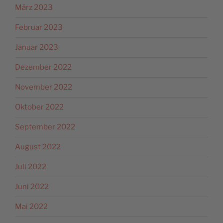
März 2023
Februar 2023
Januar 2023
Dezember 2022
November 2022
Oktober 2022
September 2022
August 2022
Juli 2022
Juni 2022
Mai 2022