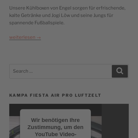
Unsere Kühlboxen von Engel sorgen für erfrischende,
kalte Getränke und Jogi Löw und seine Jungs für
spannende Fußballspiele.
weiterlesen
→
Search
Search
for:
KAMPA FIESTA AIR PRO LUFTZELT
Video-
Player
Wir benötigen Ihre
Zustimmung, um den
YouTube Video-