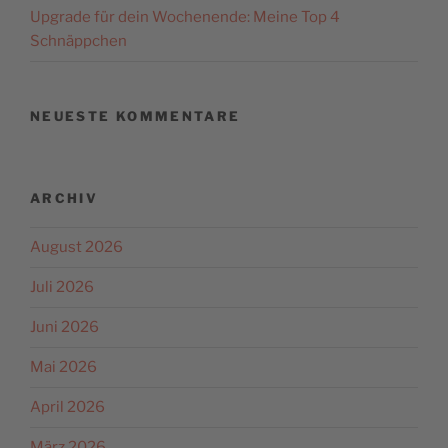
Upgrade für dein Wochenende: Meine Top 4
Schnäppchen
NEUESTE KOMMENTARE
ARCHIV
August 2026
Juli 2026
Juni 2026
Mai 2026
April 2026
März 2026