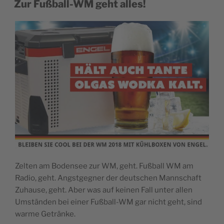
Zur Fußball-WM geht alles!
Zelten am Bodensee zur WM, geht. Fußball WM am
Radio, geht. Angstgegner der deutschen Mannschaft
Zuhause, geht. Aber was auf keinen Fall unter allen
Umständen bei einer Fußball-WM gar nicht geht, sind
warme Getränke.