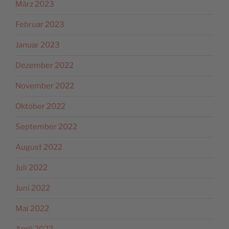
März 2023
Februar 2023
Januar 2023
Dezember 2022
November 2022
Oktober 2022
September 2022
August 2022
Juli 2022
Juni 2022
Mai 2022