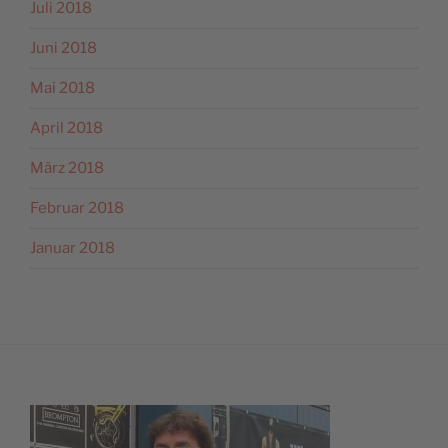
Juli 2018
Juni 2018
Mai 2018
April 2018
März 2018
Februar 2018
Januar 2018