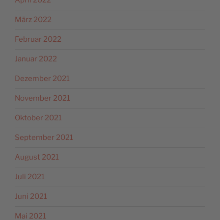
April 2022
März 2022
Februar 2022
Januar 2022
Dezember 2021
November 2021
Oktober 2021
September 2021
August 2021
Juli 2021
Juni 2021
Mai 2021