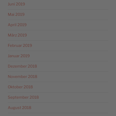
Juni 2019
Mai 2019
April 2019
März 2019
Februar 2019
Januar 2019
Dezember 2018
November 2018
Oktober 2018
September 2018
August 2018