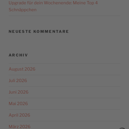
Upgrade für dein Wochenende: Meine Top 4
Schnäppchen
NEUESTE KOMMENTARE
ARCHIV
August 2026
Juli 2026
Juni 2026
Mai 2026
April 2026
März 2026