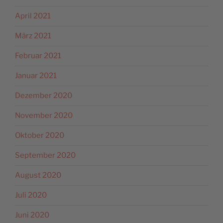
April 2021
März 2021
Februar 2021
Januar 2021
Dezember 2020
November 2020
Oktober 2020
September 2020
August 2020
Juli 2020
Juni 2020