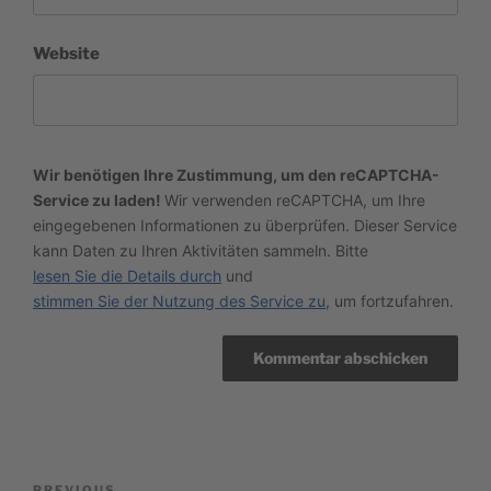
Website
Wir benötigen Ihre Zustimmung, um den reCAPTCHA-
Service zu laden!
Wir verwenden reCAPTCHA, um Ihre
eingegebenen Informationen zu überprüfen. Dieser Service
kann Daten zu Ihren Aktivitäten sammeln. Bitte
lesen Sie die Details durch
und
stimmen Sie der Nutzung des Service zu
, um fortzufahren.
Beitragsnavigation
PREVIOUS