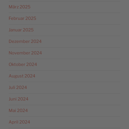
März 2025
Februar 2025
Januar 2025
Dezember 2024
November 2024
Oktober 2024
August 2024
Juli 2024
Juni 2024
Mai 2024
April 2024