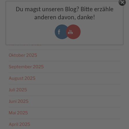
Facebook
Du magst unseren Blog? Bitte erzähle
Februar 2026
anderen davon, danke!
Januar 2026
Dezember 2025
November 2025
Oktober 2025
September 2025
August 2025
Juli 2025
Juni 2025
Mai 2025
April 2025