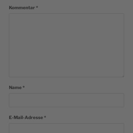
Kommentar
*
Name
*
E-Mail-Adresse
*