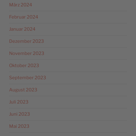
März 2024
Februar 2024
Januar 2024
Dezember 2023
November 2023
Oktober 2023
September 2023
August 2023
Juli 2023
Juni 2023
Mai 2023