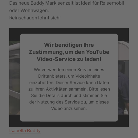
Das neue Buddy Markisenzelt
ist ideal für Reisemobil
oder Wohnwagen.
Reinschauen lohnt sich!
Wir benötigen Ihre
Zustimmung, um den YouTube
Video-Service zu laden!
Wir verwenden einen Service eines
Drittanbieters, um Videoinhalte
einzubetten. Dieser Service kann Daten
zu Ihren Aktivitäten sammeln. Bitte lesen
Sie die Details durch und stimmen Sie
der Nutzung des Service zu, um dieses
Video anzusehen.
Mehr Informationen
Isabella Buddy