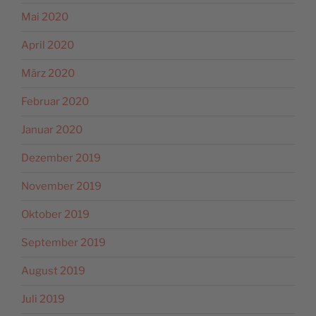
Mai 2020
April 2020
März 2020
Februar 2020
Januar 2020
Dezember 2019
November 2019
Oktober 2019
September 2019
August 2019
Juli 2019