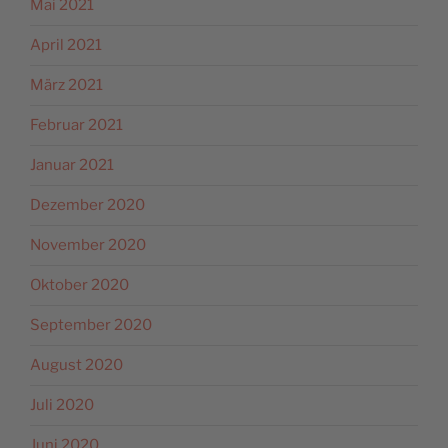
Mai 2021
April 2021
März 2021
Februar 2021
Januar 2021
Dezember 2020
November 2020
Oktober 2020
September 2020
August 2020
Juli 2020
Juni 2020