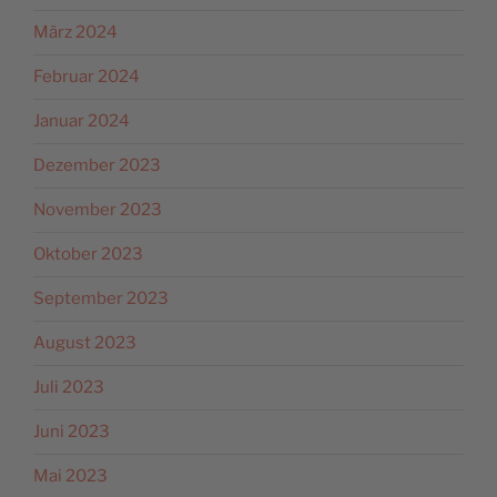
März 2024
Februar 2024
Januar 2024
Dezember 2023
November 2023
Oktober 2023
September 2023
August 2023
Juli 2023
Juni 2023
Mai 2023