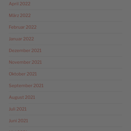
April 2022
März 2022
Februar 2022
Januar 2022
Dezember 2021
November 2021
Oktober 2021
September 2021
August 2021
Juli 2021
Juni 2021