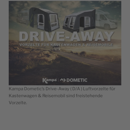
Kampa Dometic’s Drive-Away ( D/A ) Luftvorzelte für
Kastenwagen & Reisemobil sind freistehende
Vorzelte.