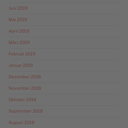
Juni 2019
Mai 2019
April 2019
März 2019
Februar 2019
Januar 2019
Dezember 2018
November 2018
Oktober 2018
September 2018
August 2018