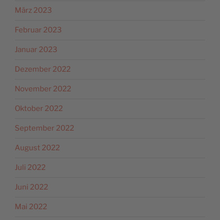
März 2023
Februar 2023
Januar 2023
Dezember 2022
November 2022
Oktober 2022
September 2022
August 2022
Juli 2022
Juni 2022
Mai 2022