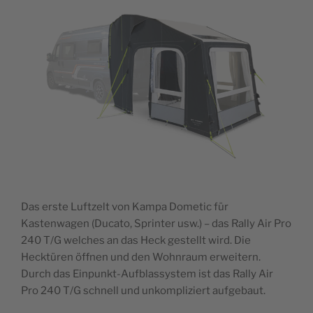
Das erste Luftzelt von Kampa Dometic für
Kastenwagen (Ducato, Sprinter usw.) – das Rally Air Pro
240 T/G welches an das Heck gestellt wird. Die
Hecktüren öffnen und den Wohnraum erweitern.
Durch das Einpunkt-Aufblassystem ist das Rally Air
Pro 240 T/G schnell und unkompliziert aufgebaut.