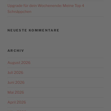
Upgrade für dein Wochenende: Meine Top 4
Schnäppchen
NEUESTE KOMMENTARE
ARCHIV
August 2026
Juli 2026
Juni 2026
Mai 2026
April 2026