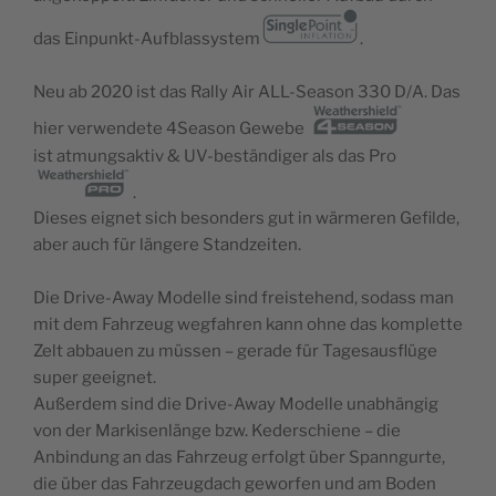
das Einpunkt-Aufblassystem
.
Neu ab 2020 ist das Rally Air ALL-Season 330 D/A. Das
hier verwendete 4Season Gewebe
ist atmungsaktiv & UV-beständiger als das Pro
.
Dieses eignet sich besonders gut in wärmeren Gefilde,
aber auch für längere Standzeiten.
Die Drive-Away Modelle sind freistehend, sodass man
mit dem Fahrzeug wegfahren kann ohne das komplette
Zelt abbauen zu müssen – gerade für Tagesausflüge
super geeignet.
Außerdem sind die Drive-Away Modelle unabhängig
von der Markisenlänge bzw. Kederschiene – die
Anbindung an das Fahrzeug erfolgt über Spanngurte,
die über das Fahrzeugdach geworfen und am Boden