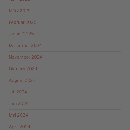
März 2025
Februar 2025
Januar 2025
Dezember 2024
November 2024
Oktober 2024
August 2024
Juli 2024
Juni 2024
Mai 2024
April 2024