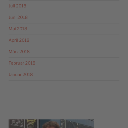
Juli 2018
Juni 2018
Mai 2018
April 2018
März 2018
Februar 2018
Januar 2018