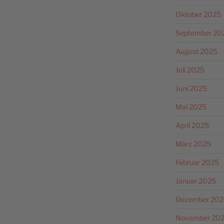
Oktober 2025
September 20
August 2025
Juli 2025
Juni 2025
Mai 2025
April 2025
März 2025
Februar 2025
Januar 2025
Dezember 202
November 20