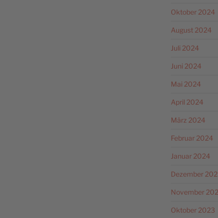
Oktober 2024
August 2024
Juli 2024
Juni 2024
Mai 2024
April 2024
März 2024
Februar 2024
Januar 2024
Dezember 202
November 20
Oktober 2023