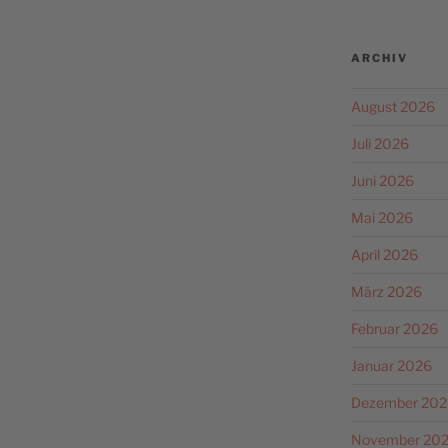
ARCHIV
August 2026
Juli 2026
Juni 2026
Mai 2026
April 2026
März 2026
Februar 2026
Januar 2026
Dezember 202
November 20