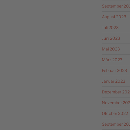
September 20
August 2023
Juli 2023
Juni 2023
Mai 2023
März 2023
Februar 2023
Januar 2023
Dezember 202
November 20
Oktober 2022
September 20