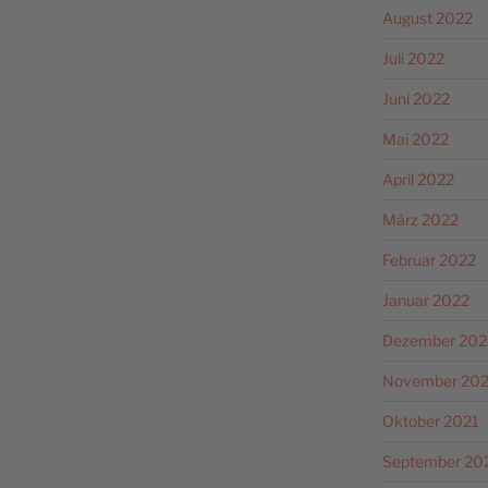
August 2022
Juli 2022
Juni 2022
Mai 2022
April 2022
März 2022
Februar 2022
Januar 2022
Dezember 202
November 202
Oktober 2021
September 20