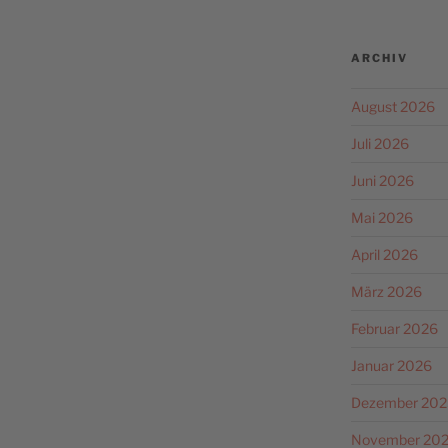
ARCHIV
August 2026
Juli 2026
Juni 2026
Mai 2026
April 2026
März 2026
Februar 2026
Januar 2026
Dezember 202
November 20