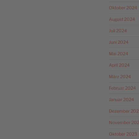
Oktober 2024
August 2024
Juli 2024
Juni 2024
Mai 2024
April 2024
März 2024
Februar 2024
Januar 2024
Dezember 202
November 20
Oktober 2023