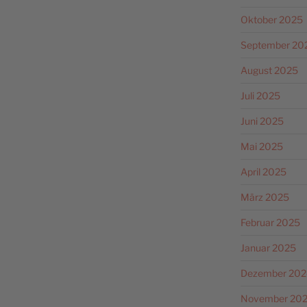
Oktober 2025
September 20
August 2025
Juli 2025
Juni 2025
Mai 2025
April 2025
März 2025
Februar 2025
Januar 2025
Dezember 202
November 20