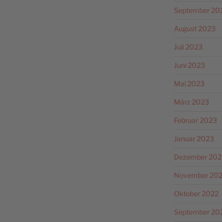
September 20
August 2023
Juli 2023
Juni 2023
Mai 2023
März 2023
Februar 2023
Januar 2023
Dezember 202
November 20
Oktober 2022
September 20