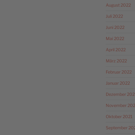
August 2022
Juli 2022
Juni 2022
Mai 2022
April 2022
März 2022
Februar 2022
Januar 2022
Dezember 202
November 202
Oktober 2021
September 20