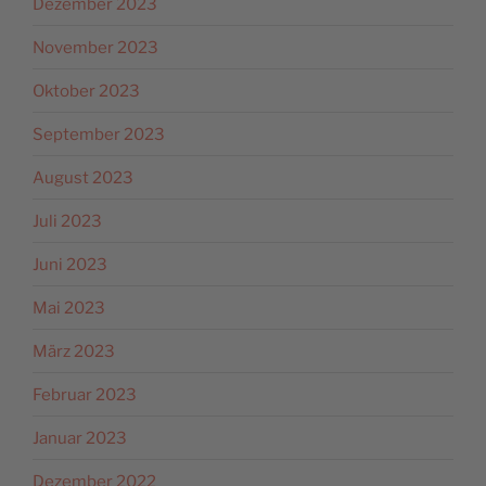
Dezember 2023
November 2023
Oktober 2023
September 2023
August 2023
Juli 2023
Juni 2023
Mai 2023
März 2023
Februar 2023
Januar 2023
Dezember 2022