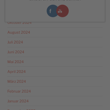
Dezember 2024
November 2024
Oktober 2024
August 2024
Juli 2024
Juni 2024
Mai 2024
April 2024
März 2024
Februar 2024
Januar 2024