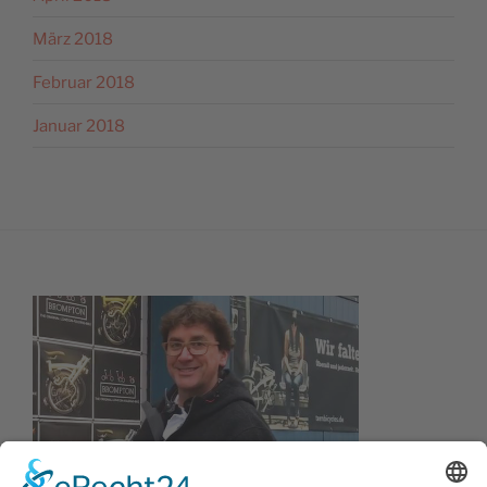
März 2018
Februar 2018
Januar 2018