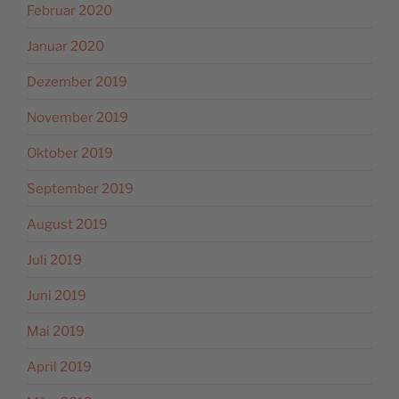
Februar 2020
Januar 2020
Dezember 2019
November 2019
Oktober 2019
September 2019
August 2019
Juli 2019
Juni 2019
Mai 2019
April 2019