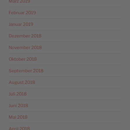
März 2019
Februar 2019
Januar 2019
Dezember 2018
November 2018
Oktober 2018
September 2018
August 2018
Juli 2018
Juni 2018
Mai 2018
April 2018