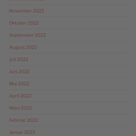
November 2022
Oktober 2022
September 2022
August 2022
Juli 2022
Juni 2022
Mai 2022
April 2022
März 2022
Februar 2022
Januar 2022