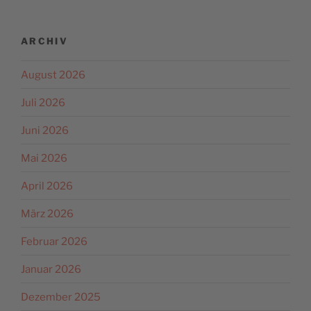
ARCHIV
August 2026
Juli 2026
Juni 2026
Mai 2026
April 2026
März 2026
Februar 2026
Januar 2026
Dezember 2025