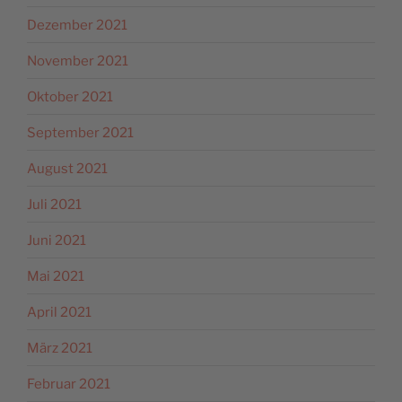
Dezember 2021
November 2021
Oktober 2021
September 2021
August 2021
Juli 2021
Juni 2021
Mai 2021
April 2021
März 2021
Februar 2021