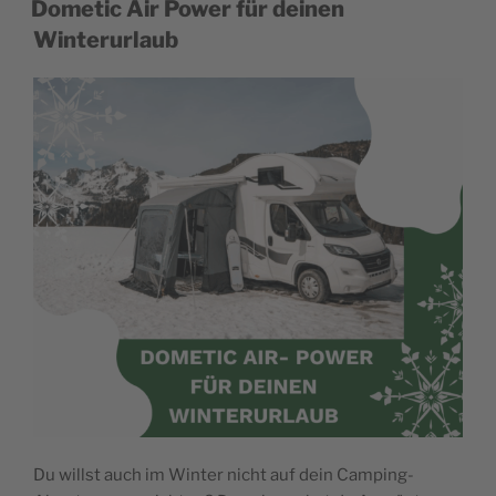
Dometic Air Power für deinen
Winterurlaub
Du willst auch im Winter nicht auf dein Camping-