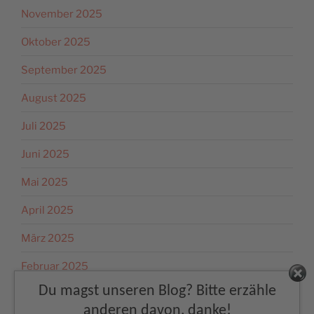
November 2025
Oktober 2025
September 2025
August 2025
Juli 2025
Juni 2025
Mai 2025
April 2025
März 2025
Februar 2025
Facebook
Du magst unseren Blog? Bitte erzähle
Januar 2025
anderen davon, danke!