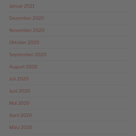
Januar 2021
Dezember 2020
November 2020
Oktober 2020
September 2020
August 2020
Juli 2020
Juni 2020
Mai 2020
April 2020
März 2020