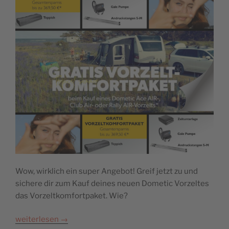
Wow, wirklich ein super Angebot! Greif jetzt zu und
sichere dir zum Kauf deines neuen Dometic Vorzeltes
das Vorzeltkomfortpaket. Wie?
weiterlesen
→