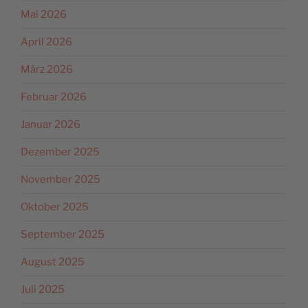
Mai 2026
April 2026
März 2026
Februar 2026
Januar 2026
Dezember 2025
November 2025
Oktober 2025
September 2025
August 2025
Juli 2025