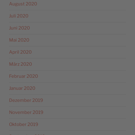
August 2020
Juli 2020
Juni 2020
Mai 2020
April 2020
März 2020
Februar 2020
Januar 2020
Dezember 2019
November 2019
Oktober 2019