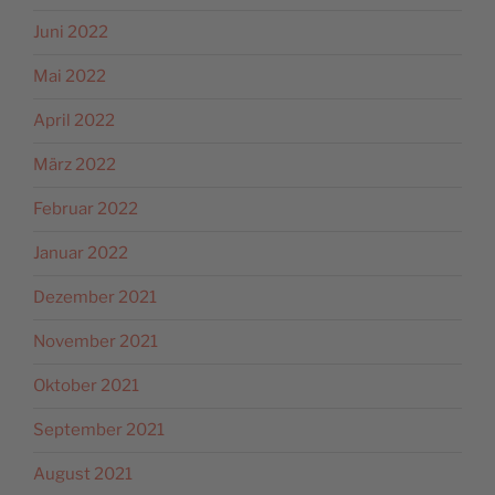
Juni 2022
Mai 2022
April 2022
März 2022
Februar 2022
Januar 2022
Dezember 2021
November 2021
Oktober 2021
September 2021
August 2021