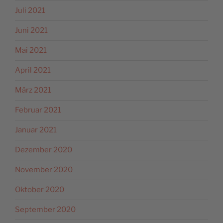
Juli 2021
Juni 2021
Mai 2021
April 2021
März 2021
Februar 2021
Januar 2021
Dezember 2020
November 2020
Oktober 2020
September 2020