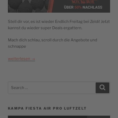
Stell dir vor, es ist wieder Endlich Freitag bei Zeldi! Jetzt
kannst du wieder super Deals ergattern.
Mach dich schlau, scroll durch die Angebote und
schnappe
weiterlesen
→
Search
Search
for:
KAMPA FIESTA AIR PRO LUFTZELT