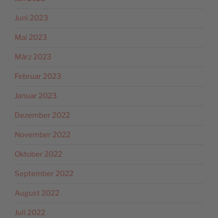
Juni 2023
Mai 2023
März 2023
Februar 2023
Januar 2023
Dezember 2022
November 2022
Oktober 2022
September 2022
August 2022
Juli 2022