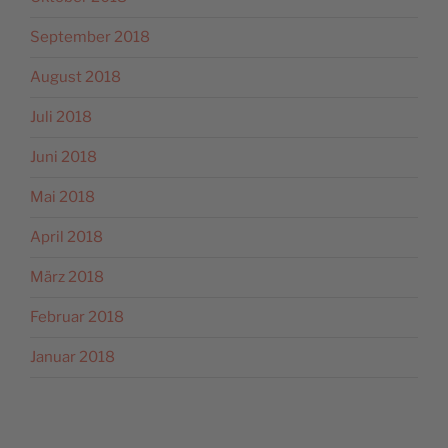
September 2018
August 2018
Juli 2018
Juni 2018
Mai 2018
April 2018
März 2018
Februar 2018
Januar 2018