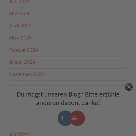
Juni 2024
Mai 2024
April 2024
März 2024
Februar 2024
Januar 2024
Dezember 2023
November 2023
Facebook
Du magst unseren Blog? Bitte erzähle
Oktober 2023
anderen davon, danke!
September 2023
August 2023
Juli 2023