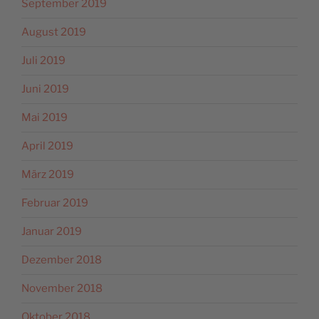
September 2019
August 2019
Juli 2019
Juni 2019
Mai 2019
April 2019
März 2019
Februar 2019
Januar 2019
Dezember 2018
November 2018
Oktober 2018