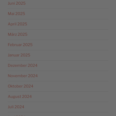
Juni 2025
Mai 2025
April 2025
März 2025
Februar 2025
Januar 2025
Dezember 2024
November 2024
Oktober 2024
August 2024
Juli 2024