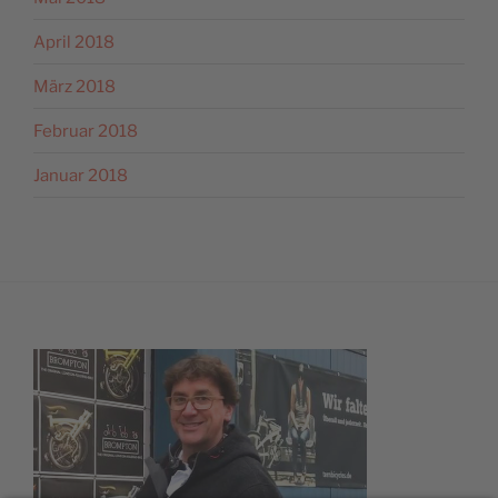
April 2018
März 2018
Februar 2018
Januar 2018