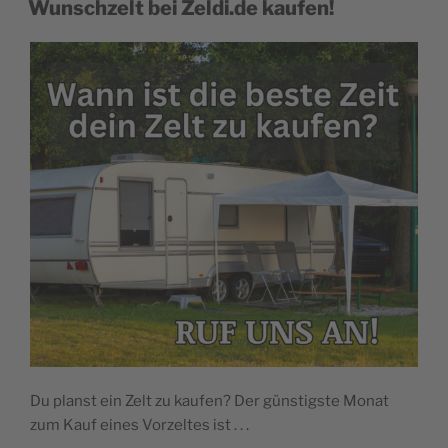
Wunschzelt bei Zeldi.de kaufen!
Du planst ein Zelt zu kaufen? Der günstigste Monat
zum Kauf eines Vorzeltes ist . . .