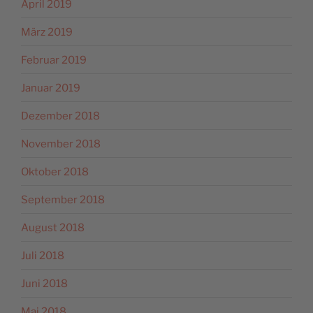
April 2019
März 2019
Februar 2019
Januar 2019
Dezember 2018
November 2018
Oktober 2018
September 2018
August 2018
Juli 2018
Juni 2018
Mai 2018