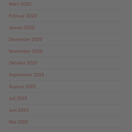
März 2020
Februar 2020
Januar 2020
Dezember 2019
November 2019
Oktober 2019
September 2019
August 2019
Juli 2019
Juni 2019
Mai 2019