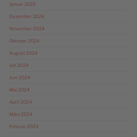
Januar 2025
Dezember 2024
November 2024
Oktober 2024
August 2024
Juli 2024
Juni 2024
Mai 2024
April 2024
März 2024
Februar 2024