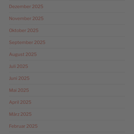
Dezember 2025
November 2025
Oktober 2025
September 2025
August 2025
Juli 2025
Juni 2025
Mai 2025
April 2025
März 2025
Februar 2025