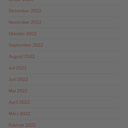
Dezember 2022
November 2022
Oktober 2022
September 2022
August 2022
Juli 2022
Juni 2022
Mai 2022
April 2022
März 2022
Februar 2022