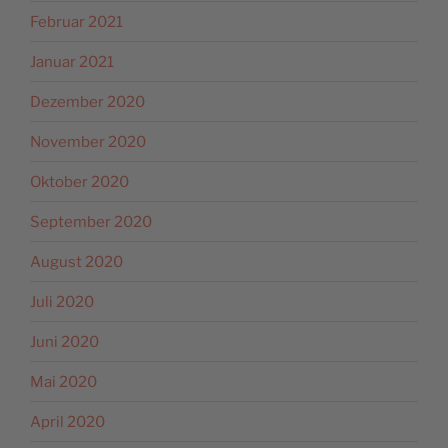
Februar 2021
Januar 2021
Dezember 2020
November 2020
Oktober 2020
September 2020
August 2020
Juli 2020
Juni 2020
Mai 2020
April 2020