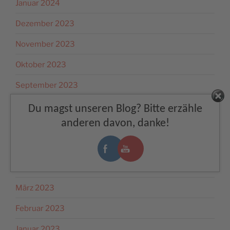
Januar 2024
Dezember 2023
November 2023
Oktober 2023
September 2023
Facebook
August 2023
Du magst unseren Blog? Bitte erzähle
anderen davon, danke!
Juli 2023
Juni 2023
Mai 2023
März 2023
Februar 2023
Januar 2023