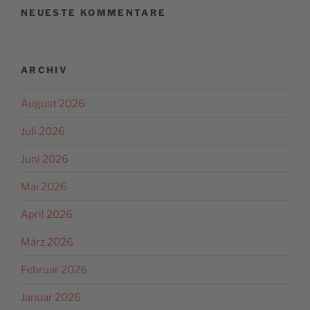
NEUESTE KOMMENTARE
ARCHIV
August 2026
Juli 2026
Juni 2026
Mai 2026
April 2026
März 2026
Februar 2026
Januar 2026