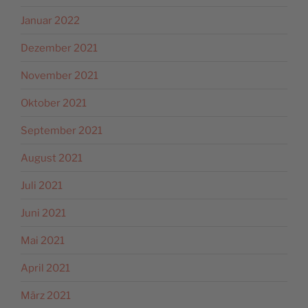
Januar 2022
Dezember 2021
November 2021
Oktober 2021
September 2021
August 2021
Juli 2021
Juni 2021
Mai 2021
April 2021
März 2021