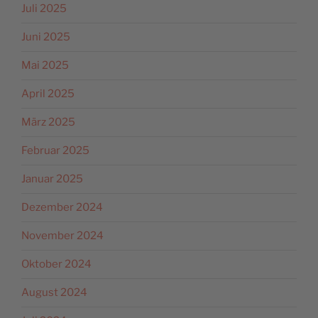
Juli 2025
Juni 2025
Mai 2025
April 2025
März 2025
Februar 2025
Januar 2025
Dezember 2024
November 2024
Oktober 2024
August 2024