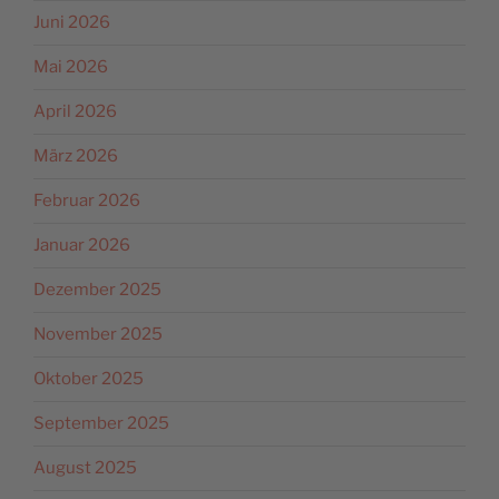
Juni 2026
Mai 2026
April 2026
März 2026
Februar 2026
Januar 2026
Dezember 2025
November 2025
Oktober 2025
September 2025
August 2025