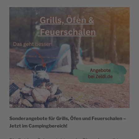
Sonderangebote für Grills, Öfen und Feuerschalen –
Jetzt im Campingbereich!