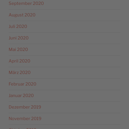
September 2020
August 2020
Juli 2020
Juni 2020
Mai 2020
April 2020
März 2020
Februar 2020
Januar 2020
Dezember 2019
November 2019