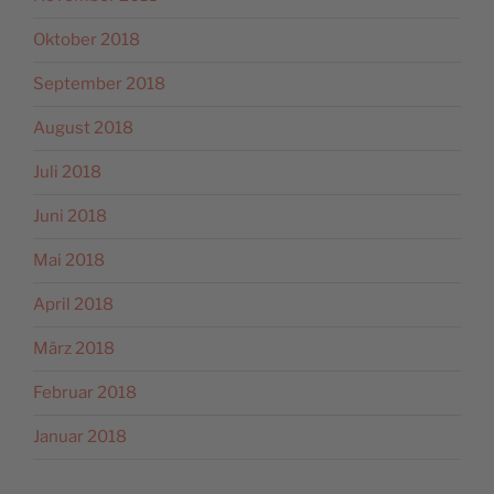
Oktober 2018
September 2018
August 2018
Juli 2018
Juni 2018
Mai 2018
April 2018
März 2018
Februar 2018
Januar 2018