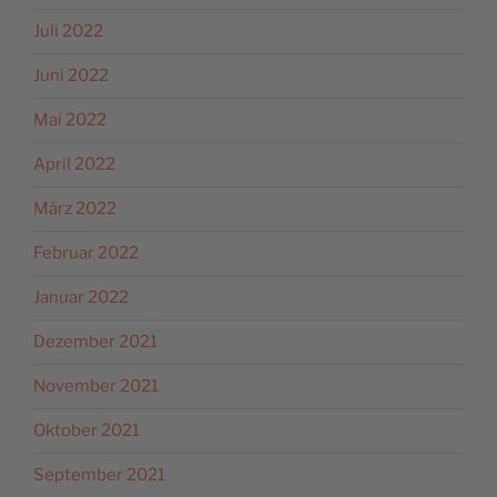
Juli 2022
Juni 2022
Mai 2022
April 2022
März 2022
Februar 2022
Januar 2022
Dezember 2021
November 2021
Oktober 2021
September 2021