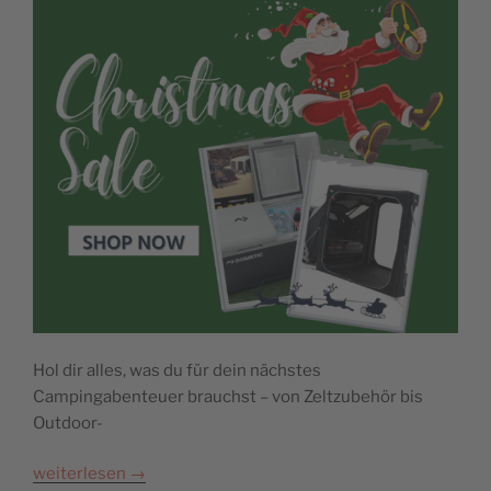
Hol dir alles, was du für dein nächstes
Campingabenteuer brauchst – von Zeltzubehör bis
Outdoor-
weiterlesen
→