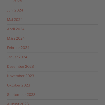
Juli 2024
Juni 2024
Mai 2024
April 2024
März 2024
Februar 2024
Januar 2024
Dezember 2023
November 2023
Oktober 2023
September 2023
August 2023