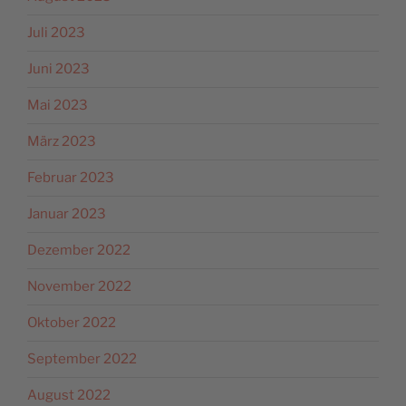
Juli 2023
Juni 2023
Mai 2023
März 2023
Februar 2023
Januar 2023
Dezember 2022
November 2022
Oktober 2022
September 2022
August 2022