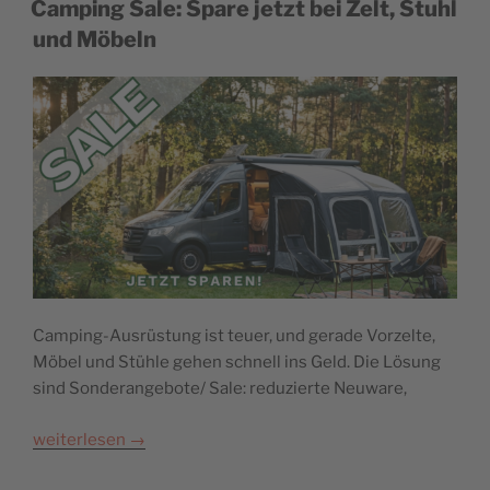
Camping Sale: Spare jetzt bei Zelt, Stuhl
und Möbeln
Camping-Ausrüstung ist teuer, und gerade Vorzelte,
Möbel und Stühle gehen schnell ins Geld. Die Lösung
sind Sonderangebote/ Sale: reduzierte Neuware,
weiterlesen
→