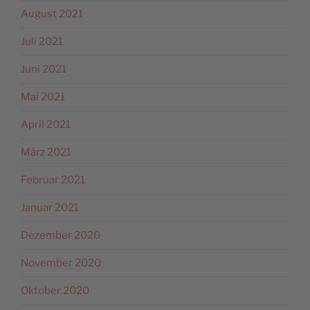
August 2021
Juli 2021
Juni 2021
Mai 2021
April 2021
März 2021
Februar 2021
Januar 2021
Dezember 2020
November 2020
Oktober 2020