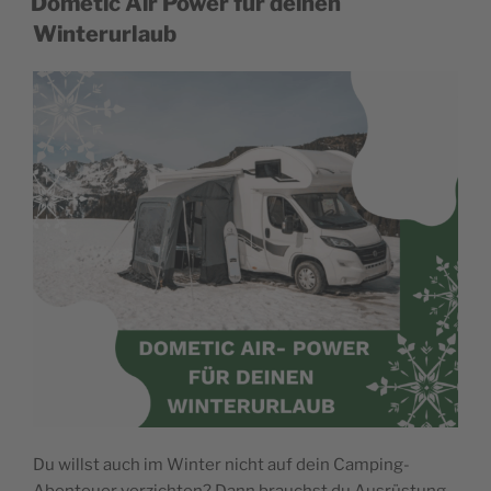
Dometic Air Power für deinen
Winterurlaub
Du willst auch im Winter nicht auf dein Camping-
Abenteuer verzichten? Dann brauchst du Ausrüstung,