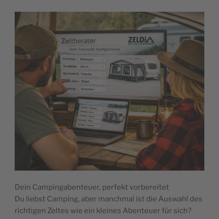
Dein Campingabenteuer, perfekt vorbereitet
Du liebst Camping, aber manchmal ist die Auswahl des
richtigen Zeltes wie ein kleines Abenteuer für sich?