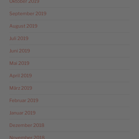
Oktober 2019
September 2019
August 2019
Juli 2019
Juni 2019
Mai 2019
April 2019
März 2019
Februar 2019
Januar 2019
Dezember 2018
November 2018