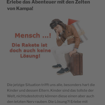
Erlebe das Abenteuer mit den Zelten
von Kampa!
Die jetzige Situation trifft uns alle, besonders hart die
Kinder und dessen Eltern. Kinder sind das tollste der
Welt, nichtsdestotrotz können diese einen aber auch
den letzten Nerv rauben. Die Lösung?! Erlebe mit