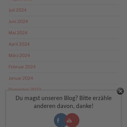
Juli 2024
Juni 2024
Mai 2024
April 2024
März 2024
Februar 2024
Januar 2024
Dezember 2023
Du magst unseren Blog? Bitte erzähle
November 2023
anderen davon, danke!
Oktober 2023
September 2023