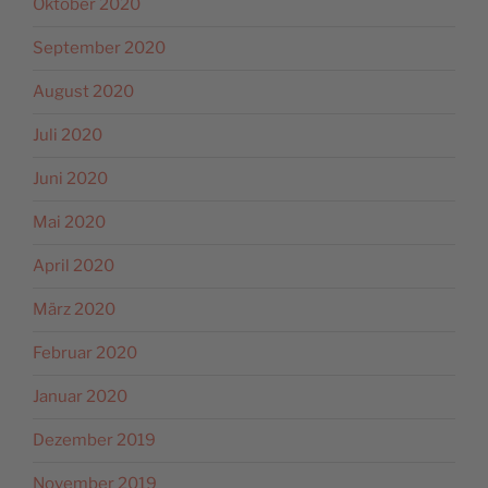
Oktober 2020
September 2020
August 2020
Juli 2020
Juni 2020
Mai 2020
April 2020
März 2020
Februar 2020
Januar 2020
Dezember 2019
November 2019