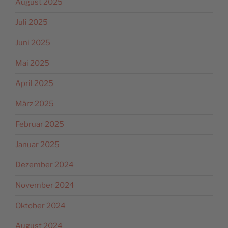
August 2025
Juli 2025
Juni 2025
Mai 2025
April 2025
März 2025
Februar 2025
Januar 2025
Dezember 2024
November 2024
Oktober 2024
August 2024