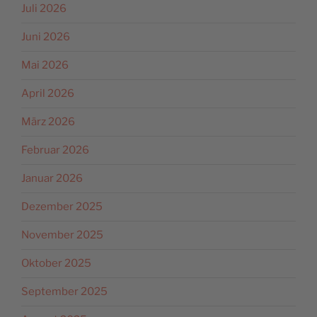
Juli 2026
Juni 2026
Mai 2026
April 2026
März 2026
Februar 2026
Januar 2026
Dezember 2025
November 2025
Oktober 2025
September 2025