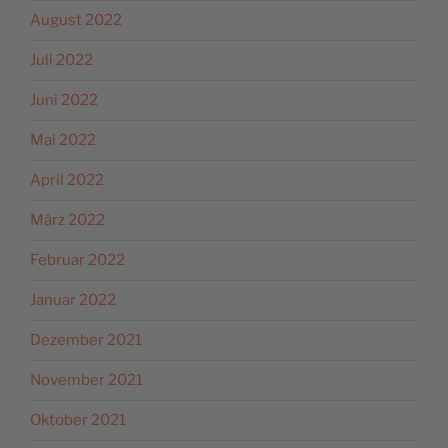
August 2022
Juli 2022
Juni 2022
Mai 2022
April 2022
März 2022
Februar 2022
Januar 2022
Dezember 2021
November 2021
Oktober 2021