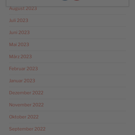
August 2023
Juli 2023
Juni 2023
Mai 2023
März 2023
Februar 2023
Januar 2023
Dezember 2022
November 2022
Oktober 2022
September 2022