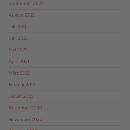
September 2021
August 2021
Juli 2021
Juni 2021
Mai 2021
April 2021
März 2021
Februar 2021
Januar 2021
Dezember 2020
November 2020