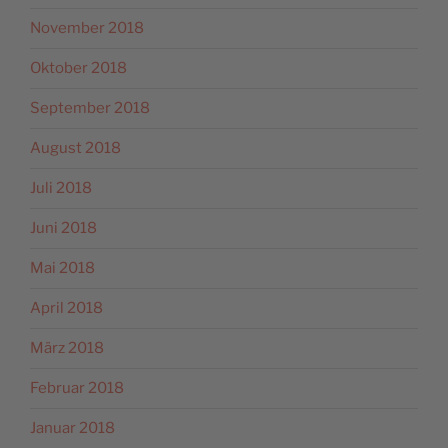
November 2018
Oktober 2018
September 2018
August 2018
Juli 2018
Juni 2018
Mai 2018
April 2018
März 2018
Februar 2018
Januar 2018