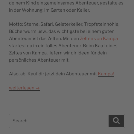
deinem Kind ein gemeinsames Abenteuer, gestalte es
in der Wohnung, im Garten oder Keller.
Motto: Sterne, Safari, Geisterkeller, Tropfsteinhöhle,
Bücherwurm usw., das wichtigste bei einem guten
Abenteuer ist das Zelten. Mit den
Zelten von Kampa
startest du in ein tolles Abenteuer. Beim Kauf eines
Zeltes von Kampa, liefern wir dir Ideen für dein
persönliches Abenteuer mit.
Also, ab! Kauf dir jetzt dein Abenteuer mit
Kampa!
weiterlesen
→
Search
Search
for: