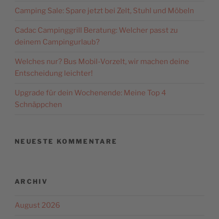
Camping Sale: Spare jetzt bei Zelt, Stuhl und Möbeln
Cadac Campinggrill Beratung: Welcher passt zu
deinem Campingurlaub?
Welches nur? Bus Mobil-Vorzelt, wir machen deine
Entscheidung leichter!
Upgrade für dein Wochenende: Meine Top 4
Schnäppchen
NEUESTE KOMMENTARE
ARCHIV
August 2026