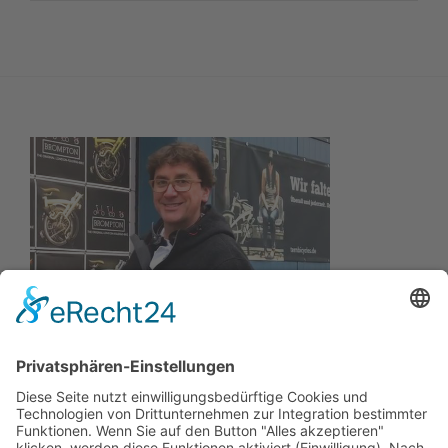
Wir wollen Ihr persönlicher Online Camping Spezialist