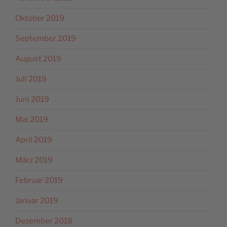
Oktober 2019
September 2019
August 2019
Juli 2019
Juni 2019
Mai 2019
April 2019
März 2019
Februar 2019
Januar 2019
Dezember 2018