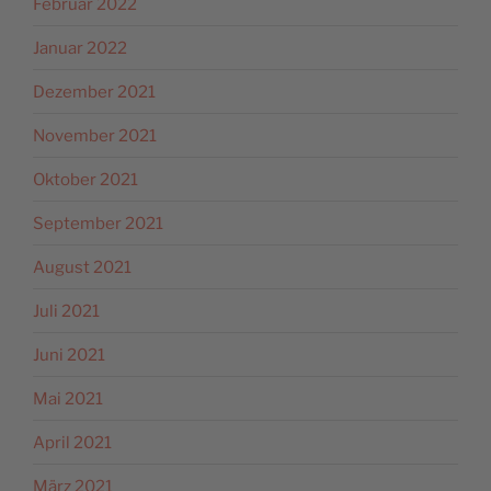
Februar 2022
Januar 2022
Dezember 2021
November 2021
Oktober 2021
September 2021
August 2021
Juli 2021
Juni 2021
Mai 2021
April 2021
März 2021