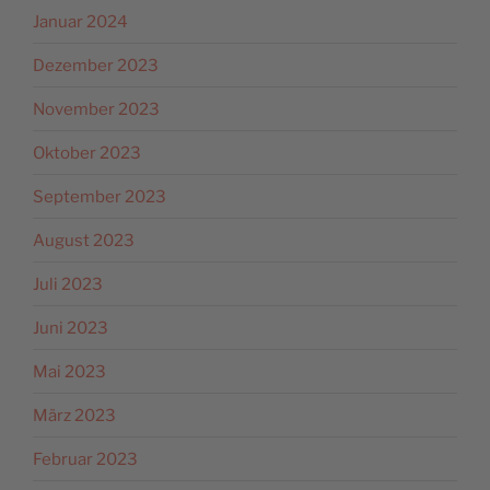
Januar 2024
Dezember 2023
November 2023
Oktober 2023
September 2023
August 2023
Juli 2023
Juni 2023
Mai 2023
März 2023
Februar 2023