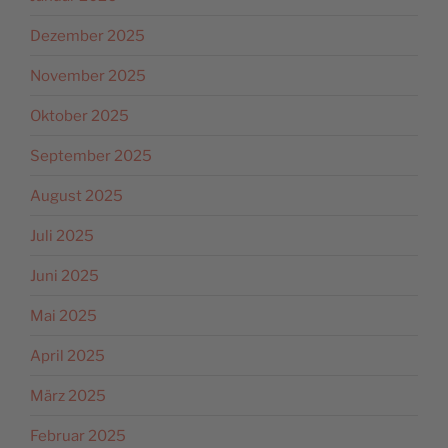
Dezember 2025
November 2025
Oktober 2025
September 2025
August 2025
Juli 2025
Juni 2025
Mai 2025
April 2025
März 2025
Februar 2025