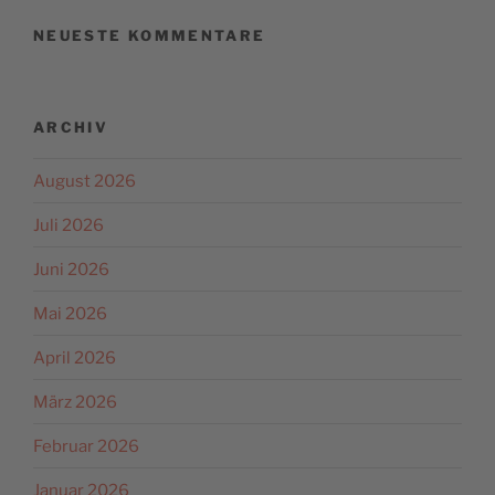
NEUESTE KOMMENTARE
ARCHIV
August 2026
Juli 2026
Juni 2026
Mai 2026
April 2026
März 2026
Februar 2026
Januar 2026