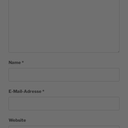
Name
*
E-Mail-Adresse
*
Website