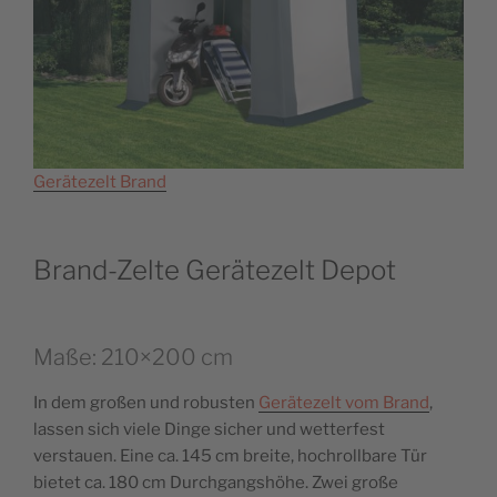
Gerätezelt Brand
Brand-Zelte Gerätezelt Depot
Maße: 210×200 cm
In dem großen und robusten
Gerätezelt vom Brand
,
lassen sich viele Dinge sicher und wetterfest
verstauen. Eine ca. 145 cm breite, hochrollbare Tür
bietet ca. 180 cm Durchgangshöhe. Zwei große