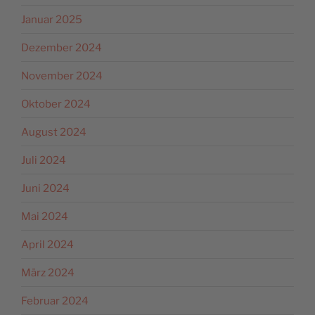
Januar 2025
Dezember 2024
November 2024
Oktober 2024
August 2024
Juli 2024
Juni 2024
Mai 2024
April 2024
März 2024
Februar 2024