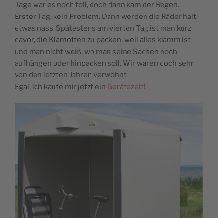
Tage war es noch toll, doch dann kam der Regen.
Erster Tag, kein Problem. Dann werden die Räder halt
etwas nass. Spätestens am vierten Tag ist man kurz
davor, die Klamotten zu packen, weil alles klamm ist
und man nicht weiß, wo man seine Sachen noch
aufhängen oder hinpacken soll.
Wir waren doch sehr
von den letzten Jahren verwöhnt.
Egal, ich kaufe mir jetzt ein
Gerätezelt!