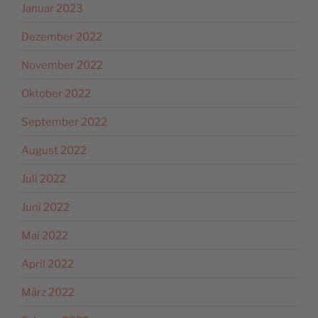
Januar 2023
Dezember 2022
November 2022
Oktober 2022
September 2022
August 2022
Juli 2022
Juni 2022
Mai 2022
April 2022
März 2022