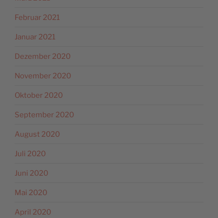
Februar 2021
Januar 2021
Dezember 2020
November 2020
Oktober 2020
September 2020
August 2020
Juli 2020
Juni 2020
Mai 2020
April 2020