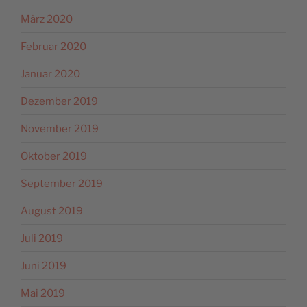
März 2020
Februar 2020
Januar 2020
Dezember 2019
November 2019
Oktober 2019
September 2019
August 2019
Juli 2019
Juni 2019
Mai 2019