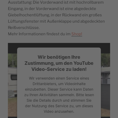
Ausstattung: Die Vorderwand ist mit hochrollbarem
Eingang, in der Vorderwand ist eine abgedeckte
Giebelhochentlüftung, in der Rückwand ein großes
Lüftungsfenster mit Außenklappe und abgedeckten
Reißverschlüsse.
Mehr Informationen findest du im
Shop!
Wir benötigen Ihre
Zustimmung, um den YouTube
Video-Service zu laden!
Wir verwenden einen Service eines
Drittanbieters, um Videoinhalte
einzubetten. Dieser Service kann Daten
zu Ihren Aktivitäten sammeln. Bitte lesen
Sie die Details durch und stimmen Sie
der Nutzung des Service zu, um dieses
Video anzusehen.