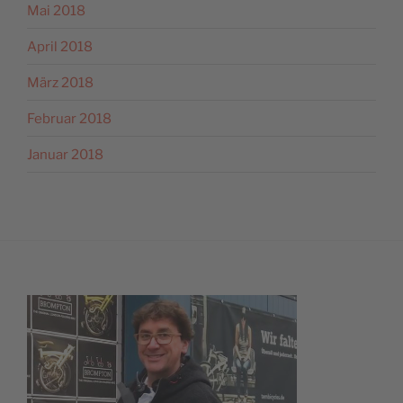
Mai 2018
April 2018
März 2018
Februar 2018
Januar 2018