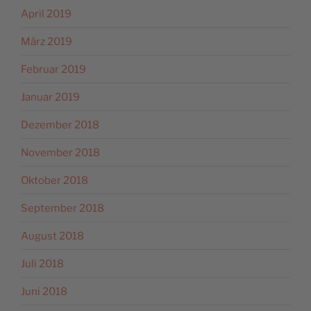
April 2019
März 2019
Februar 2019
Januar 2019
Dezember 2018
November 2018
Oktober 2018
September 2018
August 2018
Juli 2018
Juni 2018