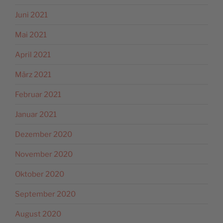
Juni 2021
Mai 2021
April 2021
März 2021
Februar 2021
Januar 2021
Dezember 2020
November 2020
Oktober 2020
September 2020
August 2020