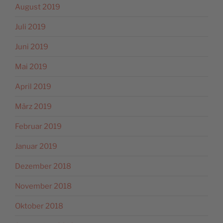
August 2019
Juli 2019
Juni 2019
Mai 2019
April 2019
März 2019
Februar 2019
Januar 2019
Dezember 2018
November 2018
Oktober 2018