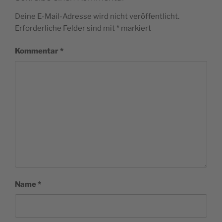
Deine E-Mail-Adresse wird nicht veröffentlicht.
Erforderliche Felder sind mit
*
markiert
Kommentar
*
Name
*