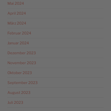
Mai 2024
April 2024
März 2024
Februar 2024
Januar 2024
Dezember 2023
November 2023
Oktober 2023
September 2023
August 2023
Juli 2023