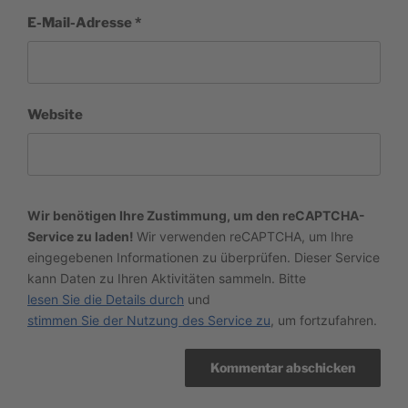
E-Mail-Adresse
*
Website
Wir benötigen Ihre Zustimmung, um den reCAPTCHA-
Service zu laden!
Wir verwenden reCAPTCHA, um Ihre
eingegebenen Informationen zu überprüfen. Dieser Service
kann Daten zu Ihren Aktivitäten sammeln. Bitte
lesen Sie die Details durch
und
stimmen Sie der Nutzung des Service zu
, um fortzufahren.