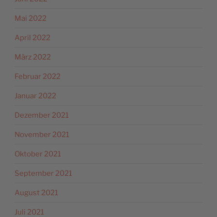
Mai 2022
April 2022
März 2022
Februar 2022
Januar 2022
Dezember 2021
November 2021
Oktober 2021
September 2021
August 2021
Juli 2021