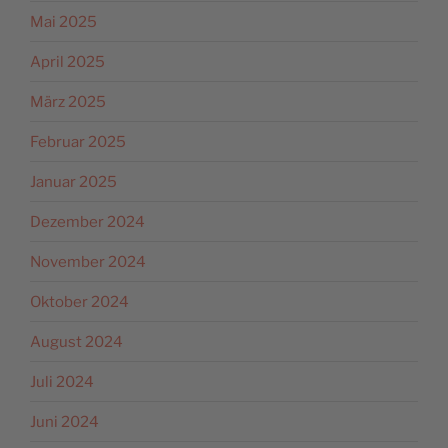
Mai 2025
April 2025
März 2025
Februar 2025
Januar 2025
Dezember 2024
November 2024
Oktober 2024
August 2024
Juli 2024
Juni 2024