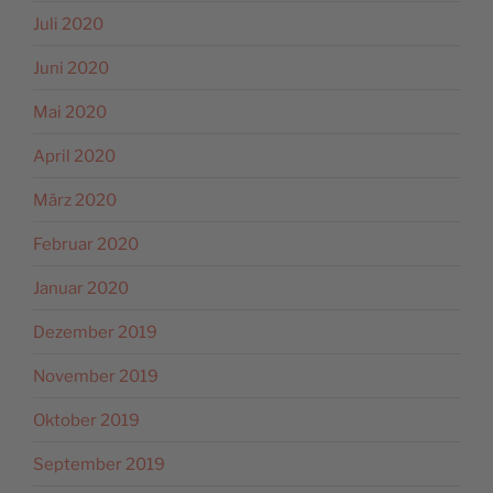
Juli 2020
Juni 2020
Mai 2020
April 2020
März 2020
Februar 2020
Januar 2020
Dezember 2019
November 2019
Oktober 2019
September 2019