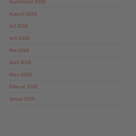
September 2018
August 2018
Juli 2018
Juni 2018
Mai 2018
April 2018
März 2018
Februar 2018
Januar 2018