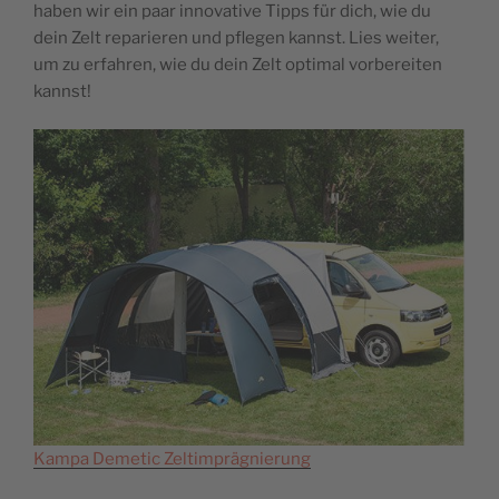
haben wir ein paar innovative Tipps für dich,
wie du
dein Zelt reparieren und pflegen kannst. Lies weiter,
um zu erfahren, wie du dein Zelt optimal vorbereiten
kannst!
Kampa Demetic Zeltimprägnierung