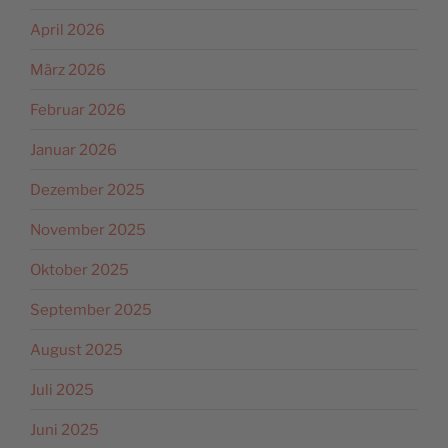
April 2026
März 2026
Februar 2026
Januar 2026
Dezember 2025
November 2025
Oktober 2025
September 2025
August 2025
Juli 2025
Juni 2025