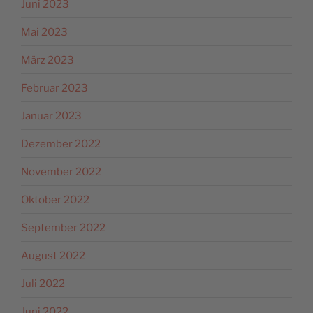
Juni 2023
Mai 2023
März 2023
Februar 2023
Januar 2023
Dezember 2022
November 2022
Oktober 2022
September 2022
August 2022
Juli 2022
Juni 2022