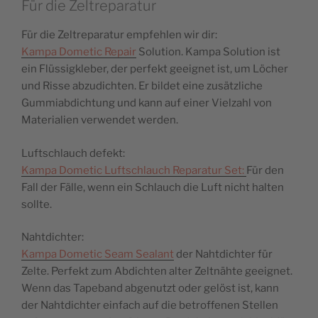
Für die Zeltreparatur
Für die Zeltreparatur empfehlen wir dir:
Kampa Dometic Repair
Solution. Kampa Solution ist
ein Flüssigkleber, der perfekt geeignet ist, um Löcher
und Risse abzudichten. Er bildet eine zusätzliche
Gummiabdichtung und kann auf einer Vielzahl von
Materialien verwendet werden.
Luftschlauch defekt:
Kampa Dometic Luftschlauch Reparatur Set:
Für den
Fall der Fälle, wenn ein Schlauch die Luft nicht halten
sollte.
Nahtdichter:
Kampa Dometic Seam Sealant
der Nahtdichter für
Zelte. Perfekt zum Abdichten alter Zeltnähte geeignet.
Wenn das Tapeband abgenutzt oder gelöst ist, kann
der Nahtdichter einfach auf die betroffenen Stellen