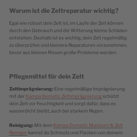
Warum ist die Zeltreparatur wichtig?
Egal wie robust dein Zelt ist, im Laufe der Zeit können
durch den Gebrauch und die Witterung kleine Schäden
entstehen. Deshalb ist es wichtig, dein Zelt regelmäßig
zu überprüfen und kleinere Reparaturen vorzunehmen,
bevor aus kleinen Rissen große Probleme werden.
Pflegemittel für dein Zelt
Zeltimprägnierung:
Eine regelmäßige Imprägnierung
mit der
Kampa Demetic Zeltimprägnierung
schützt
dein Zelt vor Feuchtigkeit und sorgt dafür, dass es
wasserdicht bleibt, auch bei starkem Regen.
Reinigung:
Mit dem
Kampa Dometic Markisen & Zelt
Reiniger
kannst du Schmutz und Flecken von deinem